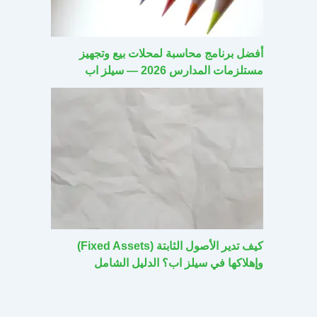
أفضل برنامج محاسبة لمحلات بيع وتجهيز
مستلزمات المدارس 2026 — سيلز اب
كيف تدير الأصول الثابتة (Fixed Assets)
وإهلاكها في سيلز اب؟ الدليل الشامل