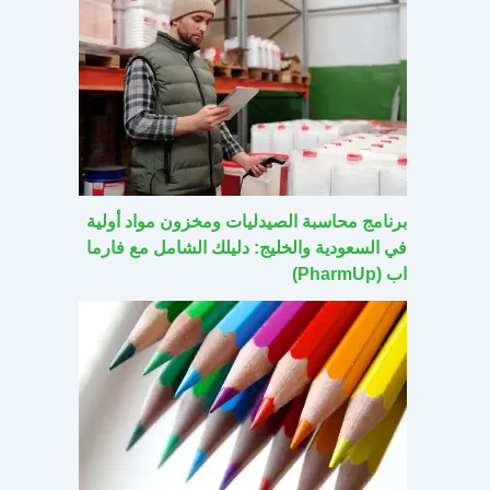
برنامج محاسبة الصيدليات ومخزون مواد أولية
في السعودية والخليج: دليلك الشامل مع فارما
اب (PharmUp)