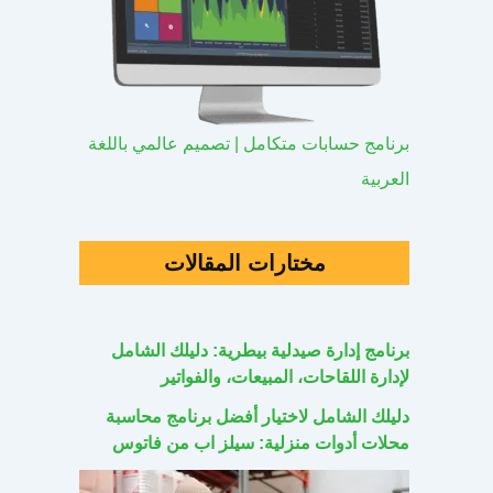
برنامج حسابات متكامل | تصميم عالمي باللغة
العربية
مختارات المقالات
برنامج إدارة صيدلية بيطرية: دليلك الشامل
لإدارة اللقاحات، المبيعات، والفواتير
دليلك الشامل لاختيار أفضل برنامج محاسبة
محلات أدوات منزلية: سيلز اب من فاتوس