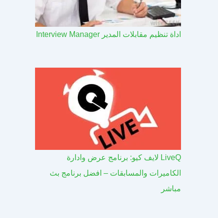
اداة تنظيم مقابلات المدير Interview Manager
LiveQ لايف كيو: برنامج عرض وادارة
الكاميرات والمسابقات – افضل برنامج بث
مباشر