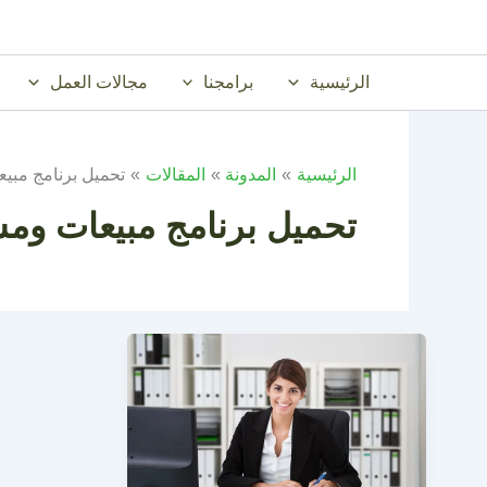
خطي
لى
لمحتوى
الرئيسية
برامجنا
مجالات العمل
الرئيسية
المدونة
المقالات
تحميل برنامج مبي
تحميل برنامج مبيعات وم