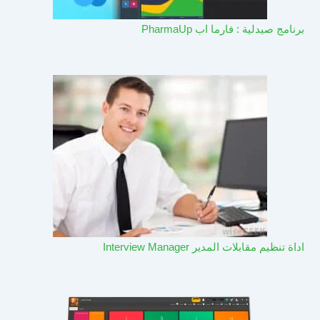
برنامج صيدلية : فارما اب PharmaUp​
اداة تنظيم مقابلات المدير Interview Manager