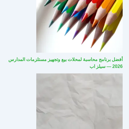
أفضل برنامج محاسبة لمحلات بيع وتجهيز مستلزمات المدارس
2026 — سيلز اب