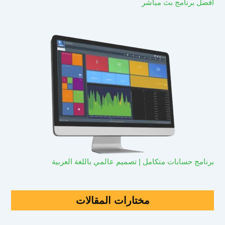
افضل برنامج بث مباشر
برنامج حسابات متكامل | تصميم عالمي باللغة العربية
مختارات المقالات