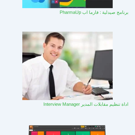
برنامج صيدلية : فارما اب PharmaUp​
اداة تنظيم مقابلات المدير Interview Manager