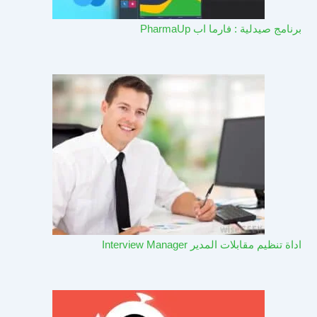
برنامج صيدلية : فارما اب PharmaUp​
اداة تنظيم مقابلات المدير Interview Manager