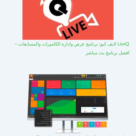
LiveQ لايف كيو: برنامج عرض وادارة الكاميرات والمسابقات –
افضل برنامج بث مباشر