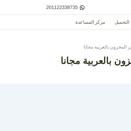
201122338735
التحميل
مركز المساعدة
 المخزون بالعربية مجانا
ون بالعربية مجانا