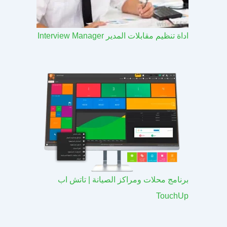
اداة تنظيم مقابلات المدير Interview Manager
برنامج محلات ومراكز الصيانة | تاتش اب
TouchUp