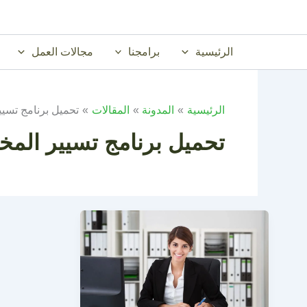
خطي
لى
لمحتوى
الرئيسية
برامجنا
مجالات العمل
الرئيسية
المدونة
المقالات
تحميل برنامج تسيير
تحميل برنامج تسيير المخز