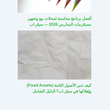
أفضل برنامج محاسبة لمحلات بيع وتجهيز
مستلزمات المدارس 2026 — سيلز اب
كيف تدير الأصول الثابتة (Fixed Assets)
وإهلاكها في سيلز اب؟ الدليل الشامل