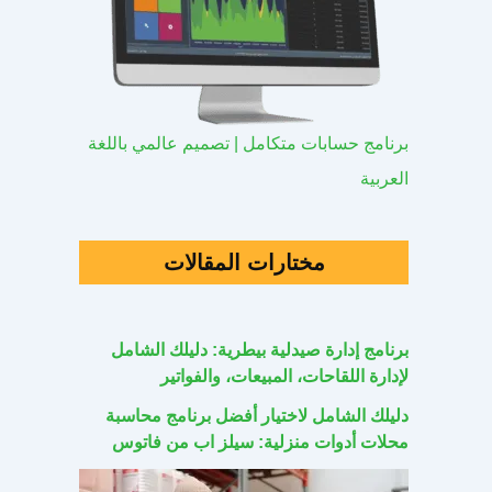
برنامج حسابات متكامل | تصميم عالمي باللغة
العربية
مختارات المقالات
برنامج إدارة صيدلية بيطرية: دليلك الشامل
لإدارة اللقاحات، المبيعات، والفواتير
دليلك الشامل لاختيار أفضل برنامج محاسبة
محلات أدوات منزلية: سيلز اب من فاتوس