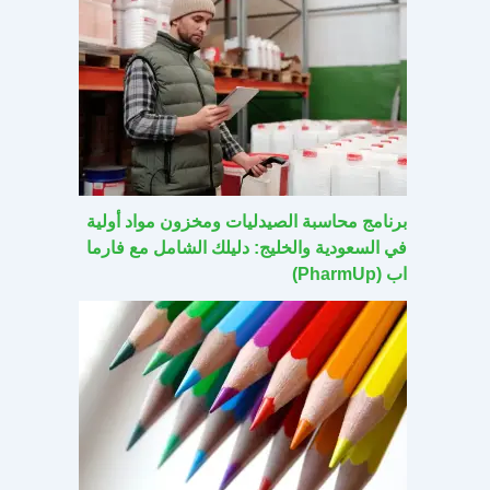
برنامج محاسبة الصيدليات ومخزون مواد أولية
في السعودية والخليج: دليلك الشامل مع فارما
اب (PharmUp)