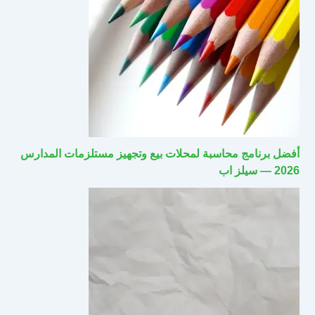
أفضل برنامج محاسبة لمحلات بيع وتجهيز مستلزمات المدارس
2026 — سيلز اب