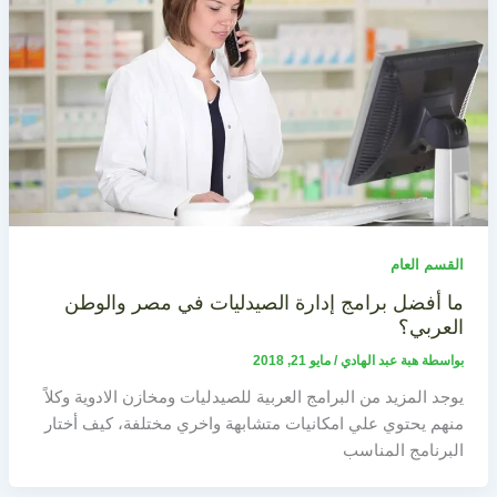
القسم العام
ما أفضل برامج إدارة الصيدليات في مصر والوطن
العربي؟
بواسطة
هبة عبد الهادي
/
مايو 21, 2018
يوجد المزيد من البرامج العربية للصيدليات ومخازن الادوية وكلاً
منهم يحتوي علي امكانيات متشابهة واخري مختلفة، كيف أختار
البرنامج المناسب