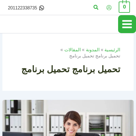
خطي
البحث
0
201122338735
لى
لمحتوى
الرئيسية
المدونة
المقالات
تحميل برنامج تحميل برنامج
تحميل برنامج تحميل برنامج