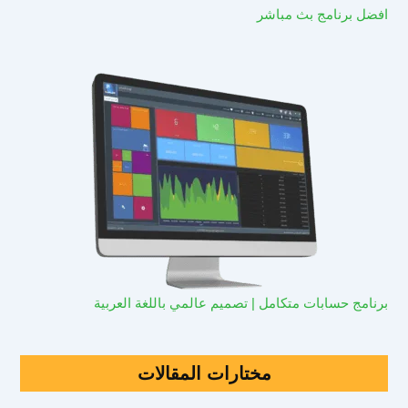
افضل برنامج بث مباشر
برنامج حسابات متكامل | تصميم عالمي باللغة العربية
مختارات المقالات