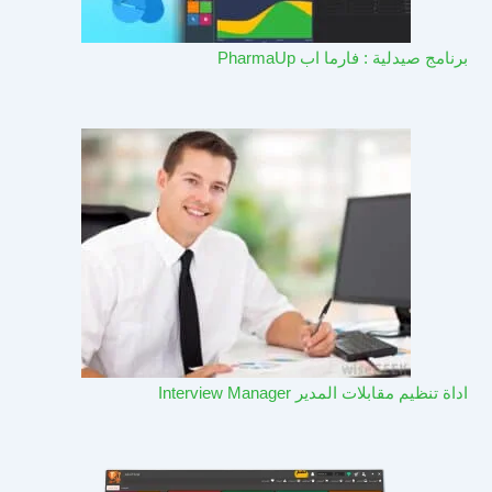
برنامج صيدلية : فارما اب PharmaUp​
اداة تنظيم مقابلات المدير Interview Manager