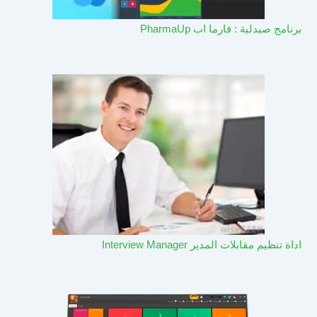
برنامج صيدلية : فارما اب PharmaUp​
اداة تنظيم مقابلات المدير Interview Manager