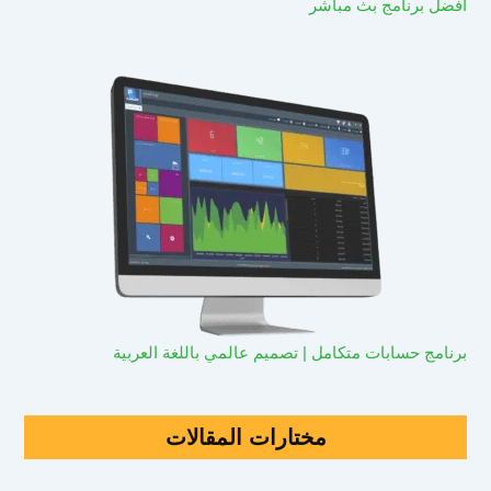
افضل برنامج بث مباشر
برنامج حسابات متكامل | تصميم عالمي باللغة العربية
مختارات المقالات