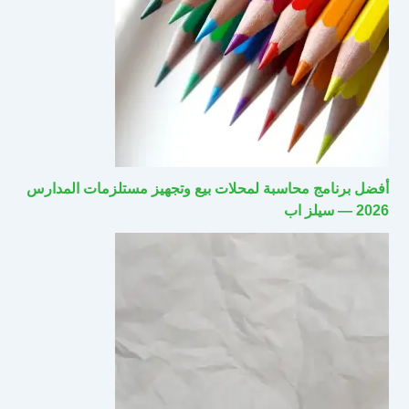
أفضل برنامج محاسبة لمحلات بيع وتجهيز مستلزمات المدارس
2026 — سيلز اب