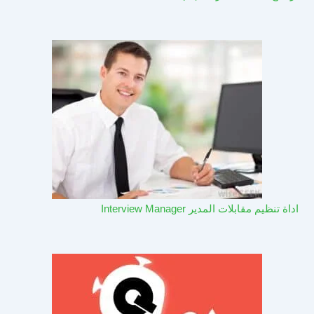
اداة تنظيم مقابلات المدير Interview Manager