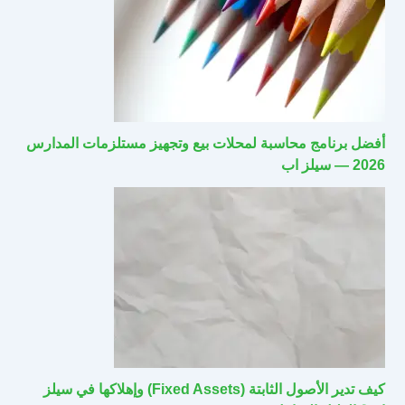
أفضل برنامج محاسبة لمحلات بيع وتجهيز مستلزمات المدارس
2026 — سيلز اب
كيف تدير الأصول الثابتة (Fixed Assets) وإهلاكها في سيلز