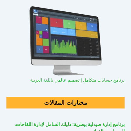
برنامج حسابات متكامل | تصميم عالمي باللغة العربية
مختارات المقالات
برنامج إدارة صيدلية بيطرية: دليلك الشامل لإدارة اللقاحات،