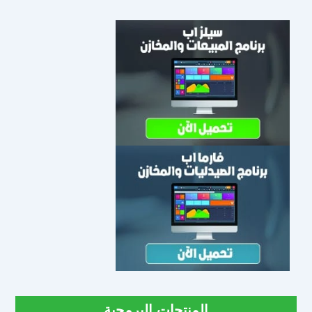
المنتجات البرمجية