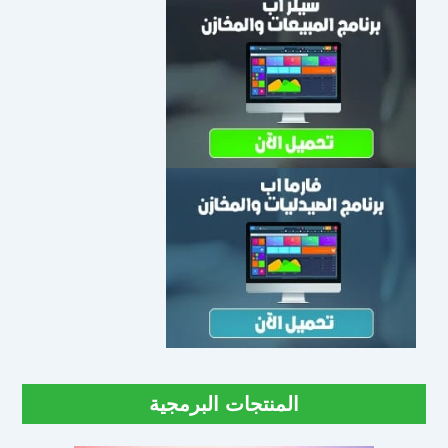
المنتجات البرمجية