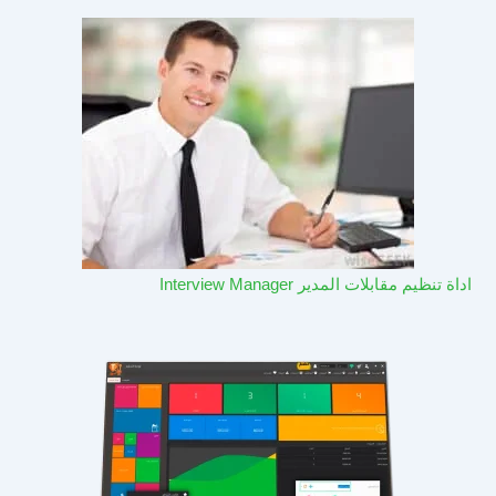
اداة تنظيم مقابلات المدير Interview Manager