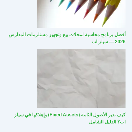
أفضل برنامج محاسبة لمحلات بيع وتجهيز مستلزمات المدارس
2026 — سيلز اب
كيف تدير الأصول الثابتة (Fixed Assets) وإهلاكها في سيلز
اب؟ الدليل الشامل