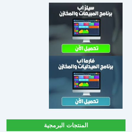
المنتجات البرمجية