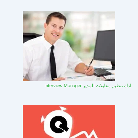
اداة تنظيم مقابلات المدير Interview Manager