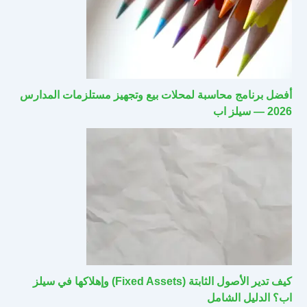
أفضل برنامج محاسبة لمحلات بيع وتجهيز مستلزمات المدارس
2026 — سيلز اب
كيف تدير الأصول الثابتة (Fixed Assets) وإهلاكها في سيلز
اب؟ الدليل الشامل