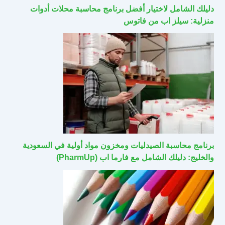
دليلك الشامل لاختيار أفضل برنامج محاسبة محلات أدوات
منزلية: سيلز اب من فاتوس
برنامج محاسبة الصيدليات ومخزون مواد أولية في السعودية
والخليج: دليلك الشامل مع فارما اب (PharmUp)