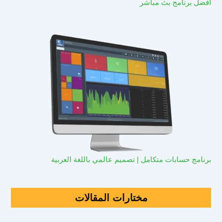
افضل برنامج بث مباشر
برنامج حسابات متكامل | تصميم عالمي باللغة العربية
مختارات المقالات