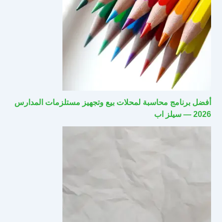
أفضل برنامج محاسبة لمحلات بيع وتجهيز مستلزمات المدارس
2026 — سيلز اب