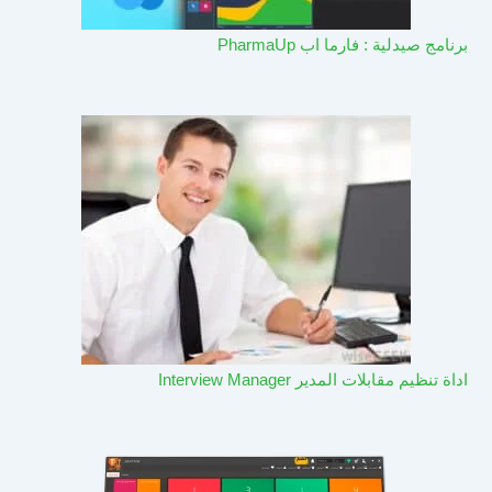
برنامج صيدلية : فارما اب PharmaUp​
اداة تنظيم مقابلات المدير Interview Manager