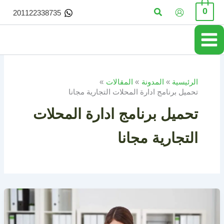
خطي
البحث
0
201122338735
لى
لمحتوى
الرئيسية
المدونة
المقالات
تحميل برنامج ادارة المحلات التجارية مجانا
تحميل برنامج ادارة المحلات
التجارية مجانا