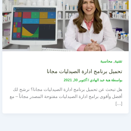
,
تقنية
محاسبة
تحميل برنامج ادارة الصيدليات مجانا
بواسطة
هبة عبد الهادي
/
أكتوبر 30, 2021
هل تبحث عن تحميل برنامج ادارة الصيدليات مجانا؟ نرشح لك
أفضل وأقوى برامج ادارة الصيدليات مفتوحة المصدر مجاناً – مع
[…]