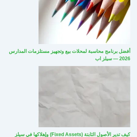
أفضل برنامج محاسبة لمحلات بيع وتجهيز مستلزمات المدارس
2026 — سيلز اب
كيف تدير الأصول الثابتة (Fixed Assets) وإهلاكها في سيلز