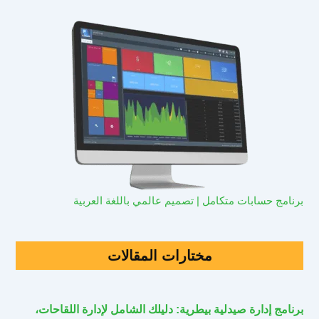
برنامج حسابات متكامل | تصميم عالمي باللغة العربية
مختارات المقالات
برنامج إدارة صيدلية بيطرية: دليلك الشامل لإدارة اللقاحات،