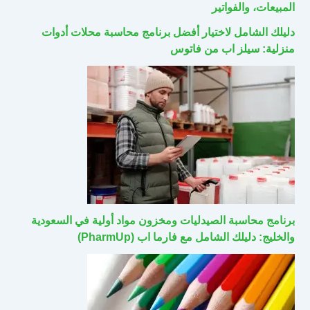
المبيعات، والفواتير
دليلك الشامل لاختيار أفضل برنامج محاسبة محلات أدوات
منزلية: سيلز اب من فاتوس
برنامج محاسبة الصيدليات ومخزون مواد أولية في السعودية
والخليج: دليلك الشامل مع فارما اب (PharmUp)