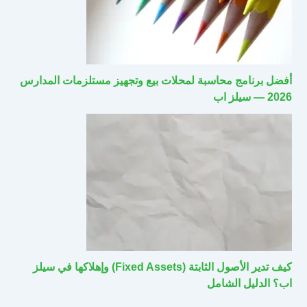
أفضل برنامج محاسبة لمحلات بيع وتجهيز مستلزمات المدارس
2026 — سيلز اب
كيف تدير الأصول الثابتة (Fixed Assets) وإهلاكها في سيلز
اب؟ الدليل الشامل