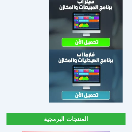
المنتجات البرمجية