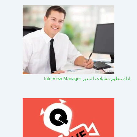
اداة تنظيم مقابلات المدير Interview Manager