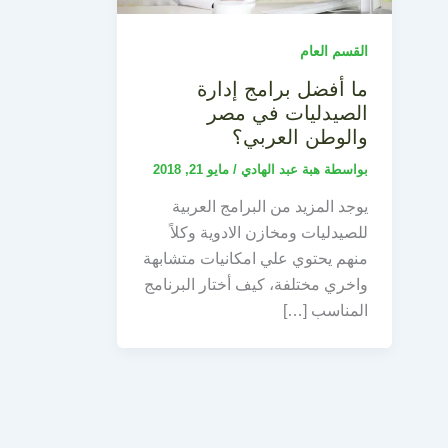
القسم العام
ما أفضل برامج إدارة
الصيدليات في مصر
والوطن العربي؟
بواسطة
هبة عبد الهادي
/
مايو 21, 2018
يوجد المزيد من البرامج العربية
للصيدليات ومخازن الادوية وكلاً
منهم يحتوي علي امكانيات متشابهة
واخري مختلفة، كيف أختار البرنامج
المناسب […]