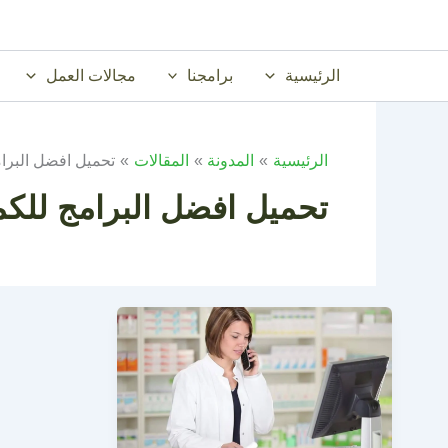
خطي
لى
لمحتوى
الرئيسية
برامجنا
مجالات العمل
الرئيسية
المدونة
المقالات
تحميل افضل البرام
تحميل افضل البرامج للكم