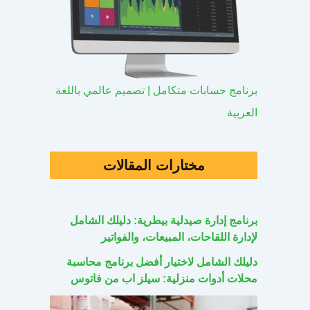
برنامج حسابات متكامل | تصميم عالمي باللغة
العربية
مختارات المقالات
برنامج إدارة صيدلية بيطرية: دليلك الشامل
لإدارة اللقاحات، المبيعات، والفواتير
دليلك الشامل لاختيار أفضل برنامج محاسبة
محلات أدوات منزلية: سيلز اب من فاتوس