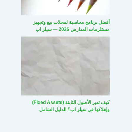
أفضل برنامج محاسبة لمحلات بيع وتجهيز
مستلزمات المدارس 2026 — سيلز اب
كيف تدير الأصول الثابتة (Fixed Assets)
وإهلاكها في سيلز اب؟ الدليل الشامل