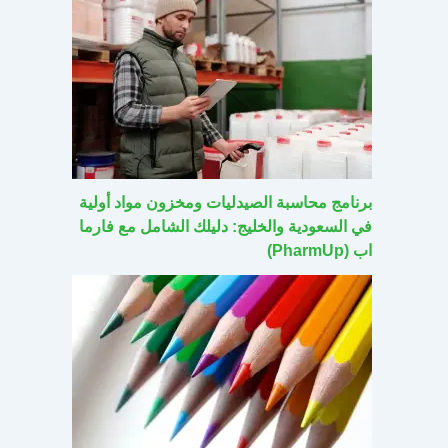
برنامج محاسبة الصيدليات ومخزون مواد أولية
في السعودية والخليج: دليلك الشامل مع فارما
اب (PharmUp)