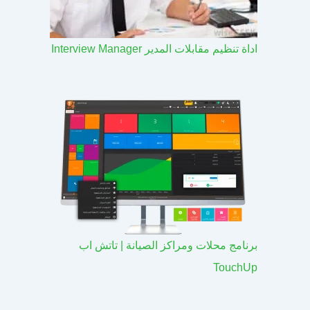
اداة تنظيم مقابلات المدير Interview Manager
برنامج محلات ومراكز الصيانة | تاتش اب
TouchUp