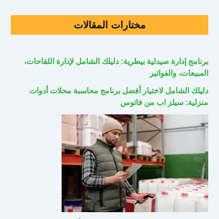
مختارات المقالات
برنامج إدارة صيدلية بيطرية: دليلك الشامل لإدارة اللقاحات،
المبيعات، والفواتير
دليلك الشامل لاختيار أفضل برنامج محاسبة محلات أدوات
منزلية: سيلز اب من فاتوس