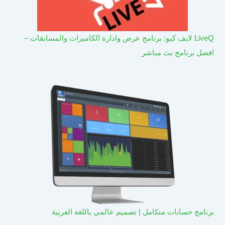
LiveQ لايف كيو: برنامج عرض وادارة الكاميرات والمسابقات –
افضل برنامج بث مباشر
برنامج حسابات متكامل | تصميم عالمي باللغة العربية