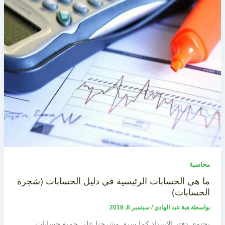
محاسبة
ما هي الحسابات الرئيسية في دليل الحسابات (شجرة
الحسابات)
بواسطة
هبة عبد الهادي
/
سبتمبر 8, 2018
يحتوي دفتر الاستاذ كما سبق وشرحنا على جميع حسابات