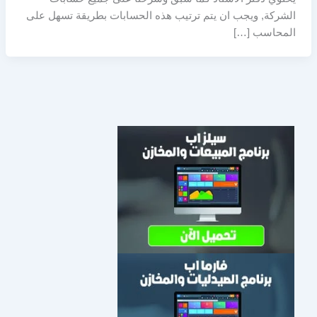
الشركة, ويجب ان يتم ترتيب هذه الحسابات بطريقة تسهل على
المحاسب […]