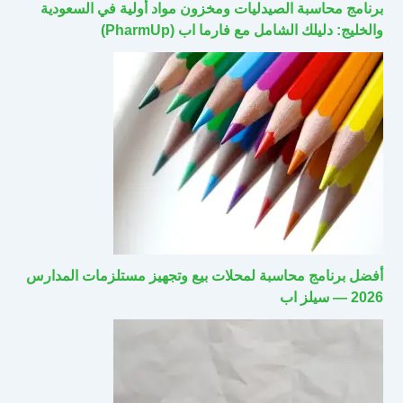
برنامج محاسبة الصيدليات ومخزون مواد أولية في السعودية
والخليج: دليلك الشامل مع فارما اب (PharmUp)
أفضل برنامج محاسبة لمحلات بيع وتجهيز مستلزمات المدارس
2026 — سيلز اب