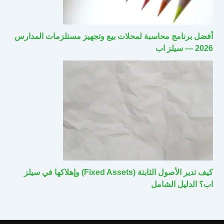
أفضل برنامج محاسبة لمحلات بيع وتجهيز مستلزمات المدارس
2026 — سيلز اب
كيف تدير الأصول الثابتة (Fixed Assets) وإهلاكها في سيلز
اب؟ الدليل الشامل