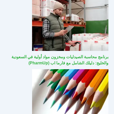
برنامج محاسبة الصيدليات ومخزون مواد أولية في السعودية
والخليج: دليلك الشامل مع فارما اب (PharmUp)