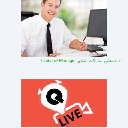
اداة تنظيم مقابلات المدير Interview Manager