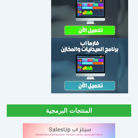
المنتجات البرمجية