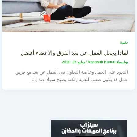
تقنية
لماذا يجعل العمل عن بعد الفرق والاعضاء أفضل
بواسطة
Abanoub Kamal
/
يوليو 26, 2020
التعود على العمل وخاصة التعاون في العمل عن بعد مع فريق
عمل قد يكون صعب للغاية ولكنه يصبح سهلا عند […]