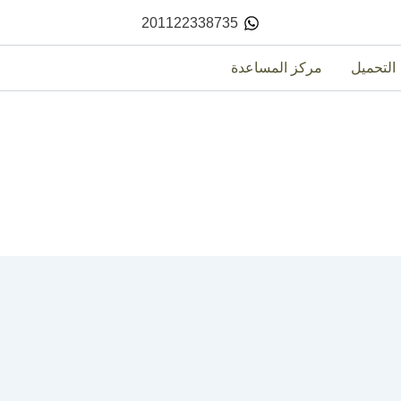
201122338735
التحميل
مركز المساعدة