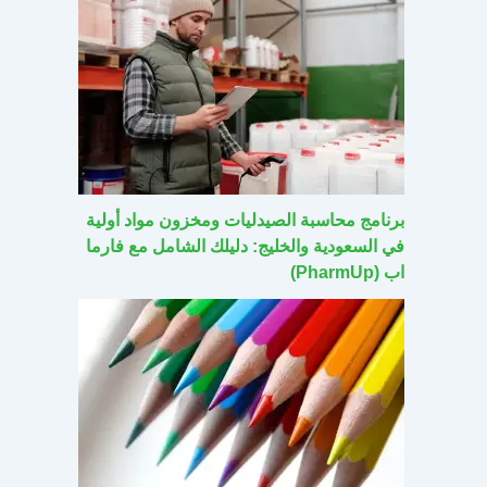
برنامج محاسبة الصيدليات ومخزون مواد أولية
في السعودية والخليج: دليلك الشامل مع فارما
اب (PharmUp)