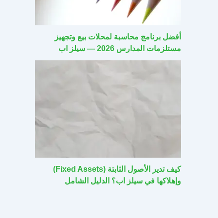
أفضل برنامج محاسبة لمحلات بيع وتجهيز
مستلزمات المدارس 2026 — سيلز اب
كيف تدير الأصول الثابتة (Fixed Assets)
وإهلاكها في سيلز اب؟ الدليل الشامل