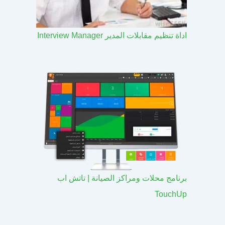
اداة تنظيم مقابلات المدير Interview Manager
برنامج محلات ومراكز الصيانة | تاتش اب
TouchUp