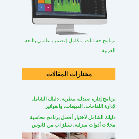
برنامج حسابات متكامل | تصميم عالمي باللغة
العربية
مختارات المقالات
برنامج إدارة صيدلية بيطرية: دليلك الشامل
لإدارة اللقاحات، المبيعات، والفواتير
دليلك الشامل لاختيار أفضل برنامج محاسبة
محلات أدوات منزلية: سيلز اب من فاتوس