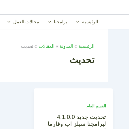
خطي
لى
لمحتوى
الرئيسية
برامجنا
مجالات العمل
الرئيسية
المدونة
المقالات
تحديث
تحديث
القسم العام
تحديث جديد 4.1.0.0
لبرامجنا سيلز اب وفارما