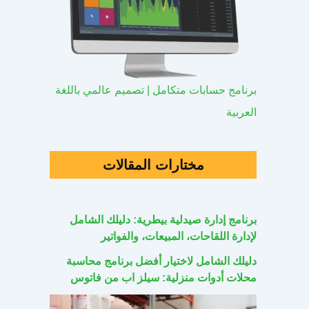
برنامج حسابات متكامل | تصميم عالمي باللغة
العربية
مختارات المقالات
برنامج إدارة صيدلية بيطرية: دليلك الشامل
لإدارة اللقاحات، المبيعات، والفواتير
دليلك الشامل لاختيار أفضل برنامج محاسبة
محلات أدوات منزلية: سيلز اب من فاتوس