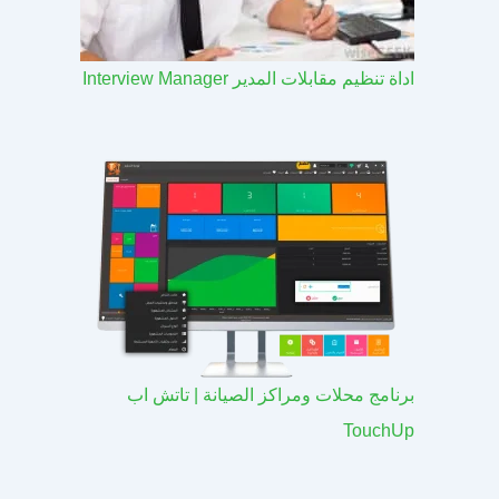
اداة تنظيم مقابلات المدير Interview Manager
برنامج محلات ومراكز الصيانة | تاتش اب
TouchUp