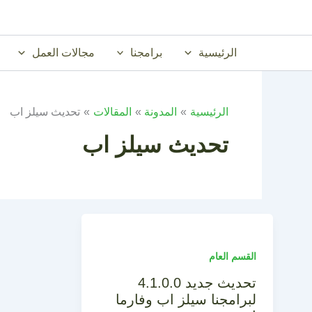
خطي
لى
لمحتوى
الرئيسية
برامجنا
مجالات العمل
الرئيسية
المدونة
المقالات
تحديث سيلز اب
تحديث سيلز اب
القسم العام
تحديث جديد 4.1.0.0
لبرامجنا سيلز اب وفارما