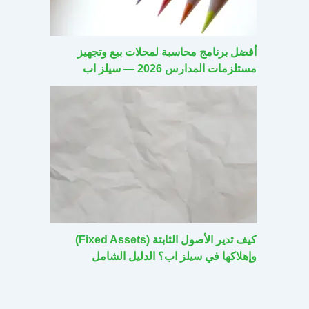
أفضل برنامج محاسبة لمحلات بيع وتجهيز
مستلزمات المدارس 2026 — سيلز اب
كيف تدير الأصول الثابتة (Fixed Assets)
وإهلاكها في سيلز اب؟ الدليل الشامل