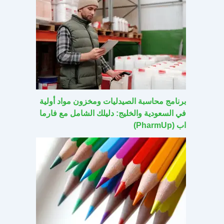
برنامج محاسبة الصيدليات ومخزون مواد أولية
في السعودية والخليج: دليلك الشامل مع فارما
اب (PharmUp)