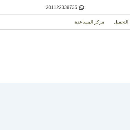
201122338735
التحميل
مركز المساعدة