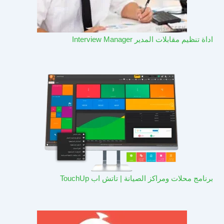
اداة تنظيم مقابلات المدير Interview Manager
برنامج محلات ومراكز الصيانة | تاتش اب TouchUp