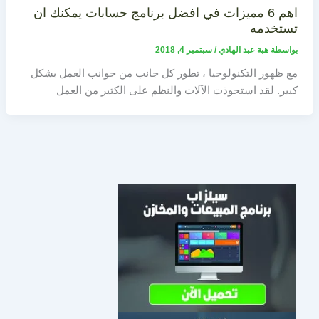
اهم 6 مميزات في افضل برنامج حسابات يمكنك ان
تستخدمه
بواسطة
هبة عبد الهادي
/
سبتمبر 4, 2018
مع ظهور التكنولوجيا ، تطور كل جانب من جوانب العمل بشكل
كبير. لقد استحوذت الآلات والنظم على الكثير من العمل