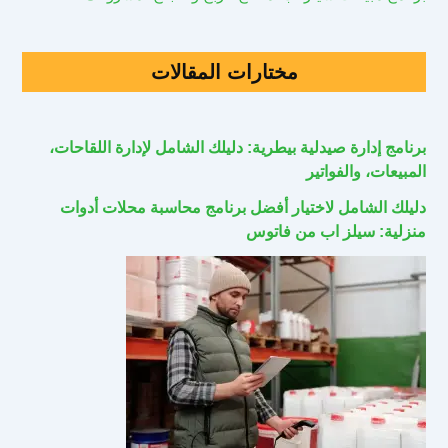
مختارات المقالات
برنامج إدارة صيدلية بيطرية: دليلك الشامل لإدارة اللقاحات،
المبيعات، والفواتير
دليلك الشامل لاختيار أفضل برنامج محاسبة محلات أدوات
منزلية: سيلز اب من فاتوس