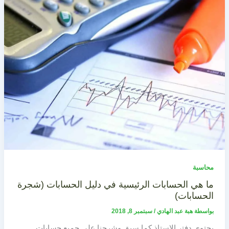
محاسبة
ما هي الحسابات الرئيسية في دليل الحسابات (شجرة
الحسابات)
بواسطة
هبة عبد الهادي
/
سبتمبر 8, 2018
يحتوي دفتر الاستاذ كما سبق وشرحنا على جميع حسابات