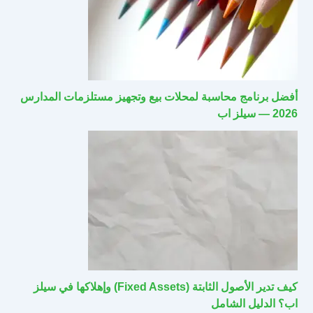
أفضل برنامج محاسبة لمحلات بيع وتجهيز مستلزمات المدارس
2026 — سيلز اب
كيف تدير الأصول الثابتة (Fixed Assets) وإهلاكها في سيلز
اب؟ الدليل الشامل