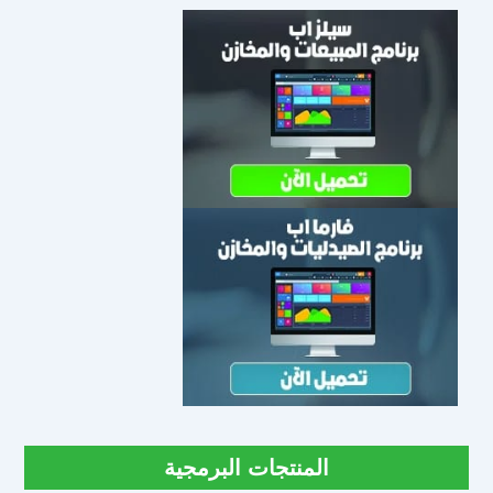
المنتجات البرمجية