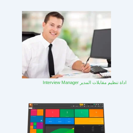
اداة تنظيم مقابلات المدير Interview Manager