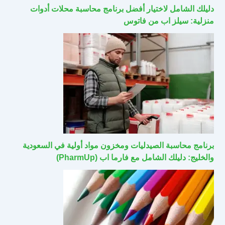
دليلك الشامل لاختيار أفضل برنامج محاسبة محلات أدوات
منزلية: سيلز اب من فاتوس
برنامج محاسبة الصيدليات ومخزون مواد أولية في السعودية
والخليج: دليلك الشامل مع فارما اب (PharmUp)