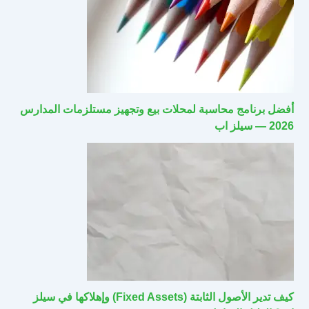
أفضل برنامج محاسبة لمحلات بيع وتجهيز مستلزمات المدارس
2026 — سيلز اب
كيف تدير الأصول الثابتة (Fixed Assets) وإهلاكها في سيلز