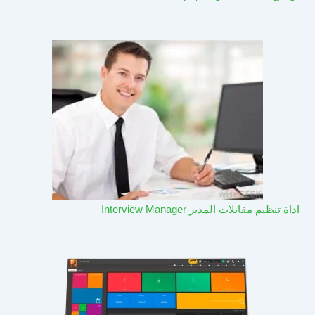
اداة تنظيم مقابلات المدير Interview Manager