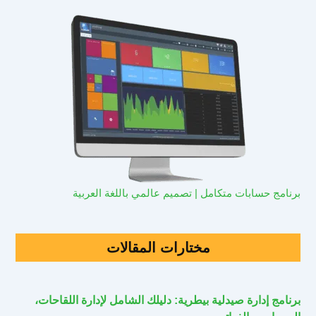
برنامج حسابات متكامل | تصميم عالمي باللغة العربية
مختارات المقالات
برنامج إدارة صيدلية بيطرية: دليلك الشامل لإدارة اللقاحات،