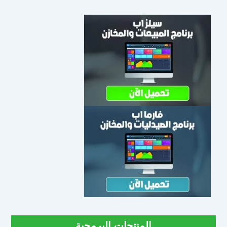
المنتجات البرمجية