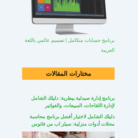
برنامج حسابات متكامل | تصميم عالمي باللغة
العربية
مختارات المقالات
برنامج إدارة صيدلية بيطرية: دليلك الشامل
لإدارة اللقاحات، المبيعات، والفواتير
دليلك الشامل لاختيار أفضل برنامج محاسبة
محلات أدوات منزلية: سيلز اب من فاتوس