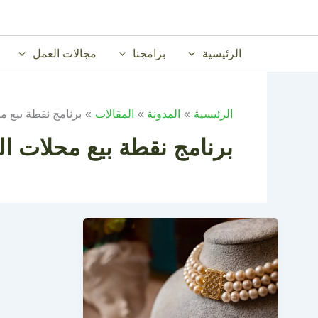
خطي
لى
لمحتوى
الرئيسية
برامجنا
مجالات العمل
الرئيسية
المدونة
المقالات
برنامج نقطة بيع 
برنامج نقطة بيع محلات ا