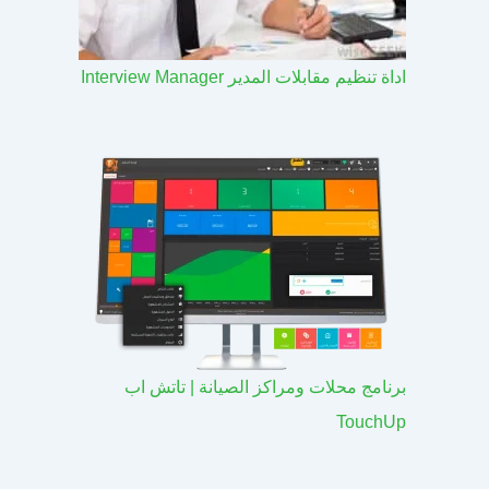
اداة تنظيم مقابلات المدير Interview Manager
برنامج محلات ومراكز الصيانة | تاتش اب
TouchUp