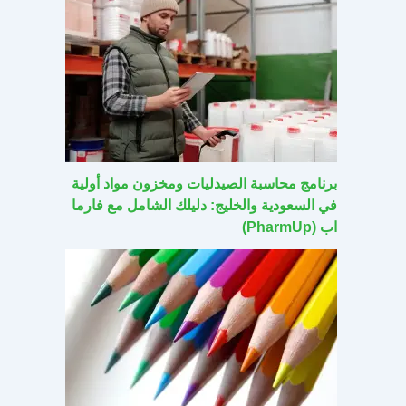
برنامج محاسبة الصيدليات ومخزون مواد أولية
في السعودية والخليج: دليلك الشامل مع فارما
اب (PharmUp)