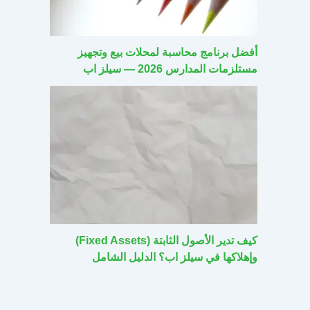
أفضل برنامج محاسبة لمحلات بيع وتجهيز
مستلزمات المدارس 2026 — سيلز اب
كيف تدير الأصول الثابتة (Fixed Assets)
وإهلاكها في سيلز اب؟ الدليل الشامل