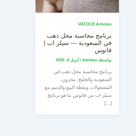
VATOCE Articles
برنامج محاسبة محل ذهب
في السعودية — سيلز اب |
فاتوس
بواسطة
kambas
/
أبريل 4, 2026
برنامج محاسبة محل ذهب في
السعودية والخليج: مخزون
المشغولات ونقطة البيع والذمم مع
سيلز اب من فاتوس ما هو برنامج
[…]