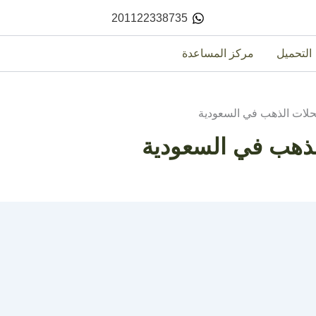
201122338735
التحميل
مركز المساعدة
محلات الذهب في السعودية
لذهب في السعودية