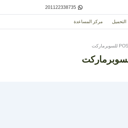
201122338735
التحميل
مركز المساعدة