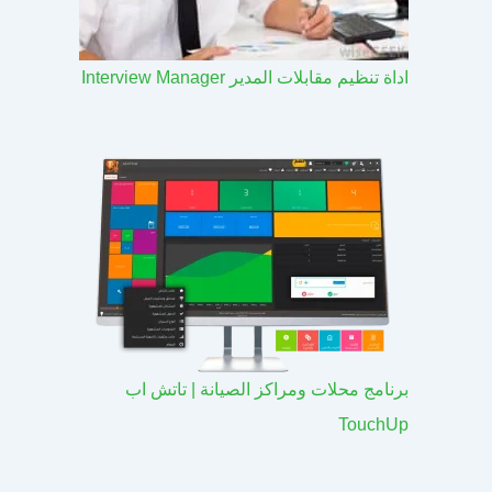
اداة تنظيم مقابلات المدير Interview Manager
برنامج محلات ومراكز الصيانة | تاتش اب
TouchUp