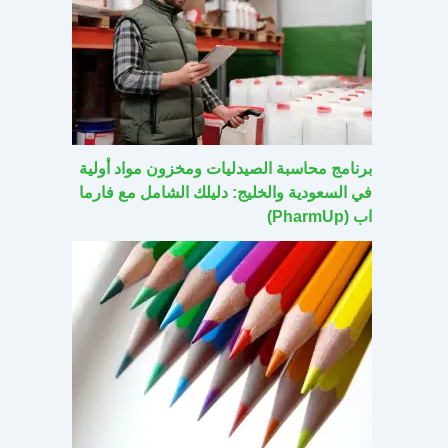
برنامج محاسبة الصيدليات ومخزون مواد أولية
في السعودية والخليج: دليلك الشامل مع فارما
اب (PharmUp)