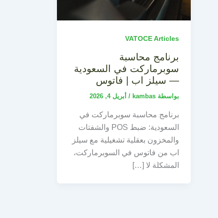
VATOCE Articles
برنامج محاسبة
سوبرماركت في السعودية
— سيلز اب | فاتوس
بواسطة
kambas
/
أبريل 4, 2026
برنامج محاسبة سوبرماركت في
السعودية: ضبط POS والشفتات
والمخزون بعقلية تشغيلية مع سيلز
اب من فاتوس في السوبرماركت،
المشكلة لا […]