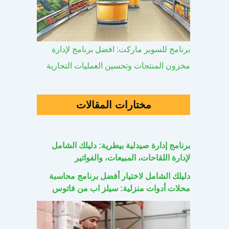
برنامج للسوبر ماركت: افضل برنامج لإدارة
مخزون المنتجات وتحسين العمليات التجارية
مختارات المقالات
برنامج إدارة صيدلية بيطرية: دليلك الشامل
لإدارة اللقاحات، المبيعات، والفواتير
دليلك الشامل لاختيار أفضل برنامج محاسبة
محلات أدوات منزلية: سيلز اب من فاتوس