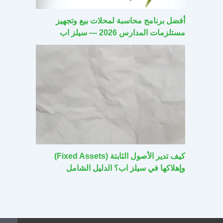
أفضل برنامج محاسبة لمحلات بيع وتجهيز
مستلزمات المدارس 2026 — سيلز اب
كيف تدير الأصول الثابتة (Fixed Assets)
وإهلاكها في سيلز اب؟ الدليل الشامل