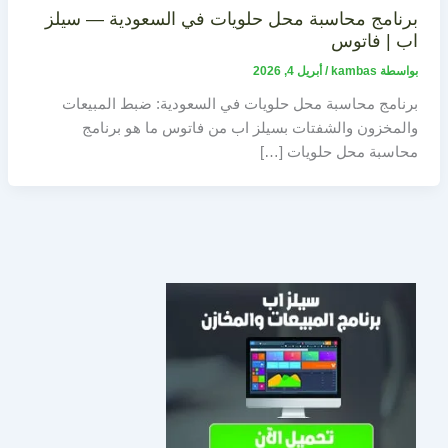
برنامج محاسبة محل حلويات في السعودية — سيلز
اب | فاتوس
بواسطة
kambas
/
أبريل 4, 2026
برنامج محاسبة محل حلويات في السعودية: ضبط المبيعات
والمخزون والشفتات بسيلز اب من فاتوس ما هو برنامج
محاسبة محل حلويات […]