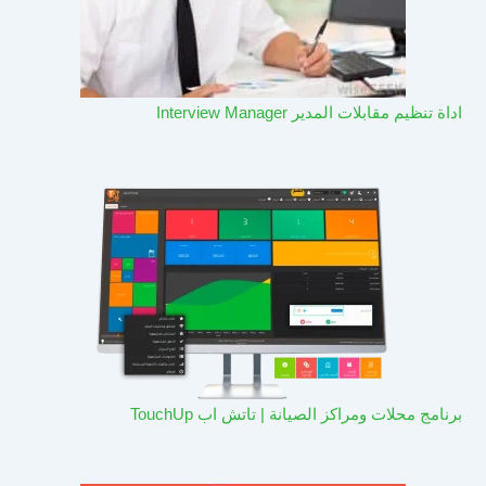
اداة تنظيم مقابلات المدير Interview Manager
برنامج محلات ومراكز الصيانة | تاتش اب TouchUp