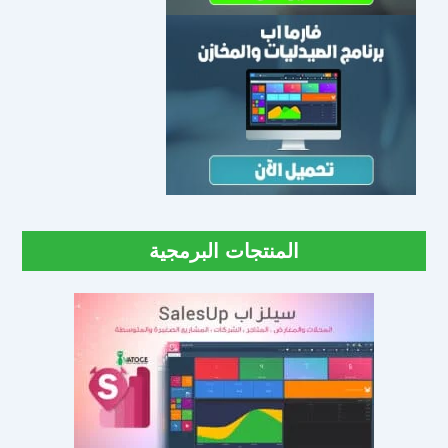
المنتجات البرمجية