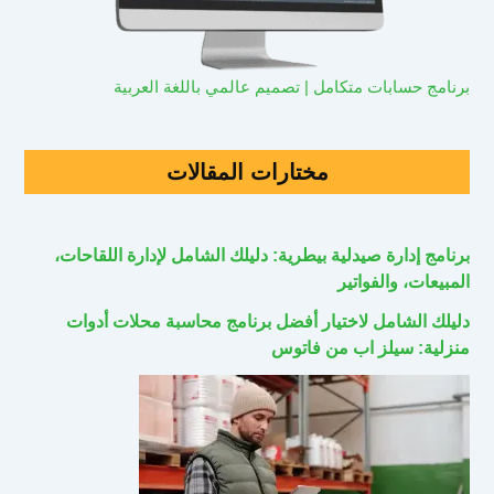
برنامج حسابات متكامل | تصميم عالمي باللغة العربية
مختارات المقالات
برنامج إدارة صيدلية بيطرية: دليلك الشامل لإدارة اللقاحات،
المبيعات، والفواتير
دليلك الشامل لاختيار أفضل برنامج محاسبة محلات أدوات
منزلية: سيلز اب من فاتوس