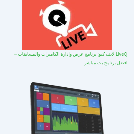
LiveQ لايف كيو: برنامج عرض وادارة الكاميرات والمسابقات –
افضل برنامج بث مباشر