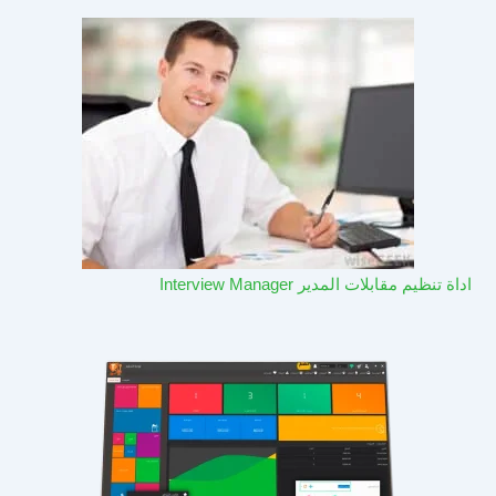
اداة تنظيم مقابلات المدير Interview Manager