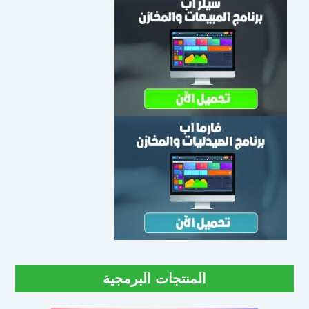
المنتجات البرمجية