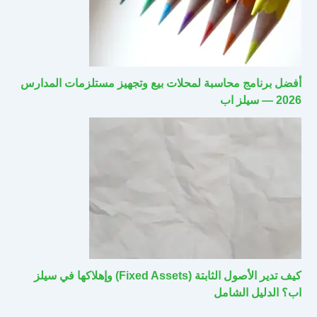
أفضل برنامج محاسبة لمحلات بيع وتجهيز مستلزمات المدارس
2026 — سيلز اب
كيف تدير الأصول الثابتة (Fixed Assets) وإهلاكها في سيلز
اب؟ الدليل الشامل