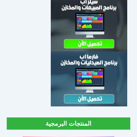
المنتجات البرمجية