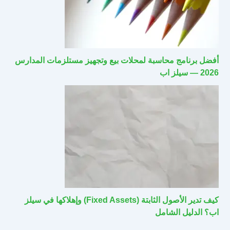
أفضل برنامج محاسبة لمحلات بيع وتجهيز مستلزمات المدارس
2026 — سيلز اب
كيف تدير الأصول الثابتة (Fixed Assets) وإهلاكها في سيلز
اب؟ الدليل الشامل