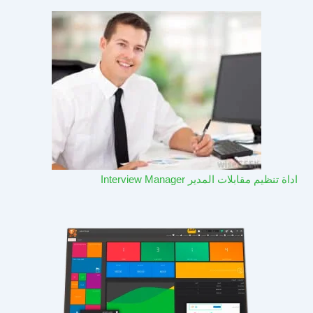
اداة تنظيم مقابلات المدير Interview Manager