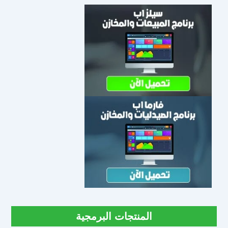
المنتجات البرمجية