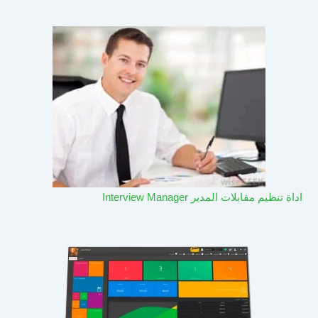
اداة تنظيم مقابلات المدير Interview Manager