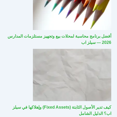
أفضل برنامج محاسبة لمحلات بيع وتجهيز مستلزمات المدارس
2026 — سيلز اب
كيف تدير الأصول الثابتة (Fixed Assets) وإهلاكها في سيلز
اب؟ الدليل الشامل