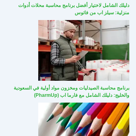
دليلك الشامل لاختيار أفضل برنامج محاسبة محلات أدوات
منزلية: سيلز اب من فاتوس
برنامج محاسبة الصيدليات ومخزون مواد أولية في السعودية
والخليج: دليلك الشامل مع فارما اب (PharmUp)