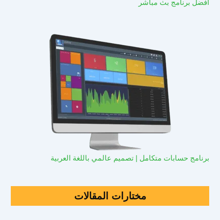
افضل برنامج بث مباشر
برنامج حسابات متكامل | تصميم عالمي باللغة العربية
مختارات المقالات