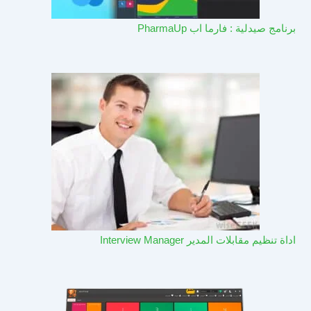
برنامج صيدلية : فارما اب PharmaUp​
اداة تنظيم مقابلات المدير Interview Manager