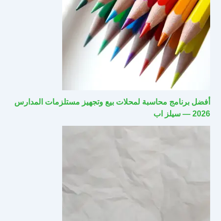
أفضل برنامج محاسبة لمحلات بيع وتجهيز مستلزمات المدارس
2026 — سيلز اب