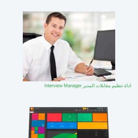
اداة تنظيم مقابلات المدير Interview Manager