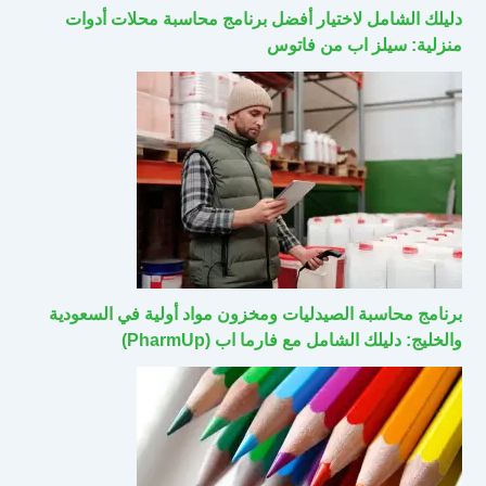
دليلك الشامل لاختيار أفضل برنامج محاسبة محلات أدوات
منزلية: سيلز اب من فاتوس
برنامج محاسبة الصيدليات ومخزون مواد أولية في السعودية
والخليج: دليلك الشامل مع فارما اب (PharmUp)