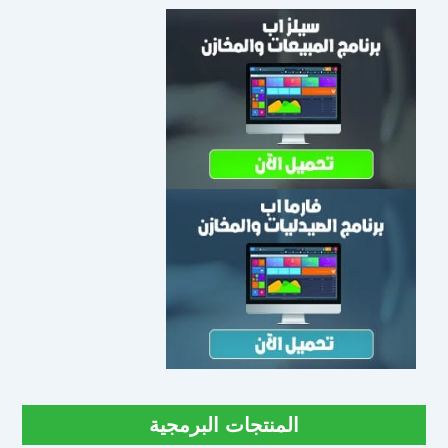
المنتجات البرمجية