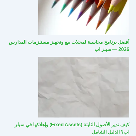
أفضل برنامج محاسبة لمحلات بيع وتجهيز مستلزمات المدارس
2026 — سيلز اب
كيف تدير الأصول الثابتة (Fixed Assets) وإهلاكها في سيلز
اب؟ الدليل الشامل