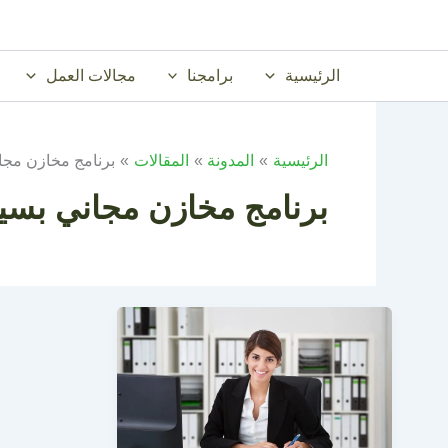
خطي
لى
لمحتوى
الرئيسية
برامجنا
مجالات العمل
الرئيسية
المدونة
المقالات
برنامج مخازن مجا
برنامج مخازن مجاني بس