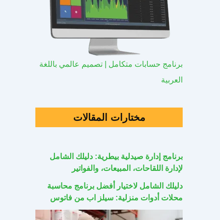
برنامج حسابات متكامل | تصميم عالمي باللغة
العربية
مختارات المقالات
برنامج إدارة صيدلية بيطرية: دليلك الشامل
لإدارة اللقاحات، المبيعات، والفواتير
دليلك الشامل لاختيار أفضل برنامج محاسبة
محلات أدوات منزلية: سيلز اب من فاتوس