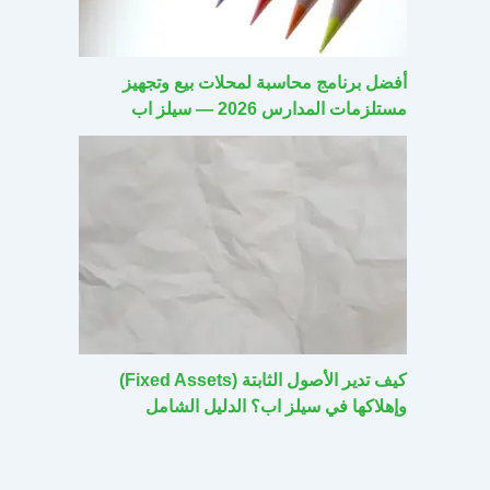
أفضل برنامج محاسبة لمحلات بيع وتجهيز
مستلزمات المدارس 2026 — سيلز اب
كيف تدير الأصول الثابتة (Fixed Assets)
وإهلاكها في سيلز اب؟ الدليل الشامل