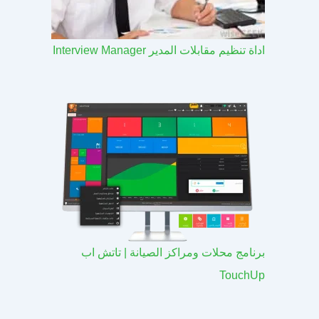
اداة تنظيم مقابلات المدير Interview Manager
برنامج محلات ومراكز الصيانة | تاتش اب
TouchUp