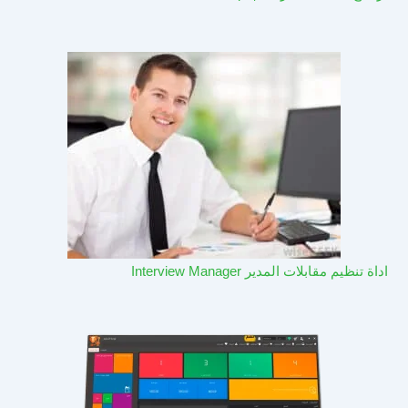
اداة تنظيم مقابلات المدير Interview Manager