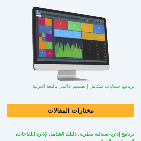
برنامج حسابات متكامل | تصميم عالمي باللغة العربية
مختارات المقالات
برنامج إدارة صيدلية بيطرية: دليلك الشامل لإدارة اللقاحات،