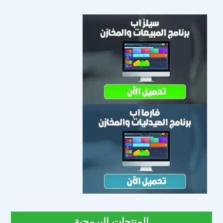
المنتجات البرمجية