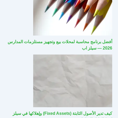
أفضل برنامج محاسبة لمحلات بيع وتجهيز مستلزمات المدارس
2026 — سيلز اب
كيف تدير الأصول الثابتة (Fixed Assets) وإهلاكها في سيلز