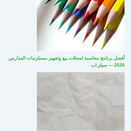
أفضل برنامج محاسبة لمحلات بيع وتجهيز مستلزمات المدارس
2026 — سيلز اب