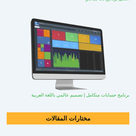
برنامج حسابات متكامل | تصميم عالمي باللغة العربية
مختارات المقالات