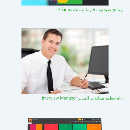
برنامج صيدلية : فارما اب PharmaUp​
اداة تنظيم مقابلات المدير Interview Manager