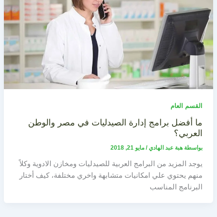
القسم العام
ما أفضل برامج إدارة الصيدليات في مصر والوطن
العربي؟
بواسطة
هبة عبد الهادي
/
مايو 21, 2018
يوجد المزيد من البرامج العربية للصيدليات ومخازن الادوية وكلاً
منهم يحتوي علي امكانيات متشابهة واخري مختلفة، كيف أختار
البرنامج المناسب