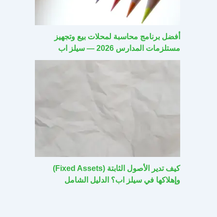
أفضل برنامج محاسبة لمحلات بيع وتجهيز
مستلزمات المدارس 2026 — سيلز اب
كيف تدير الأصول الثابتة (Fixed Assets)
وإهلاكها في سيلز اب؟ الدليل الشامل