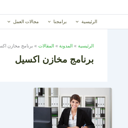
خطي
لى
لمحتوى
الرئيسية
برامجنا
مجالات العمل
الرئيسية
المدونة
المقالات
برنامج مخازن اكس
برنامج مخازن اكسيل