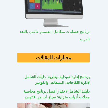
برنامج حسابات متكامل | تصميم عالمي باللغة
العربية
مختارات المقالات
برنامج إدارة صيدلية بيطرية: دليلك الشامل
لإدارة اللقاحات، المبيعات، والفواتير
دليلك الشامل لاختيار أفضل برنامج محاسبة
محلات أدوات منزلية: سيلز اب من فاتوس