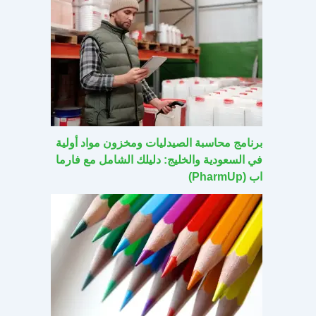
برنامج محاسبة الصيدليات ومخزون مواد أولية
في السعودية والخليج: دليلك الشامل مع فارما
اب (PharmUp)