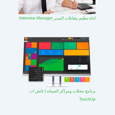
اداة تنظيم مقابلات المدير Interview Manager
برنامج محلات ومراكز الصيانة | تاتش اب
TouchUp