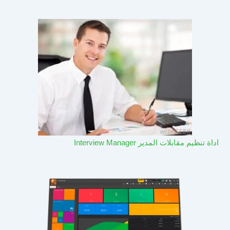
اداة تنظيم مقابلات المدير Interview Manager