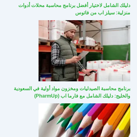
دليلك الشامل لاختيار أفضل برنامج محاسبة محلات أدوات
منزلية: سيلز اب من فاتوس
برنامج محاسبة الصيدليات ومخزون مواد أولية في السعودية
والخليج: دليلك الشامل مع فارما اب (PharmUp)