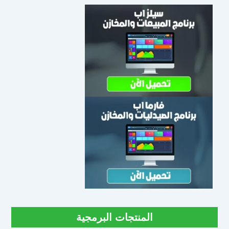
المنتجات البرمجية