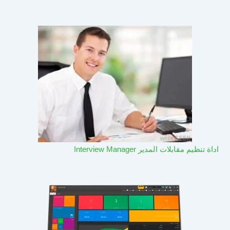
اداة تنظيم مقابلات المدير Interview Manager