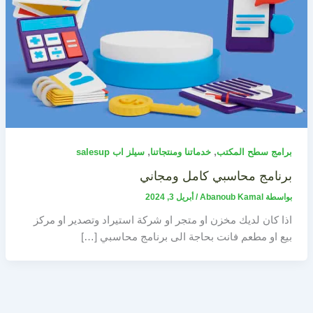
,
,
برامج سطح المكتب
خدماتنا ومنتجاتنا
سيلز اب salesup
برنامج محاسبي كامل ومجاني
بواسطة
Abanoub Kamal
/
أبريل 3, 2024
اذا كان لديك مخزن او متجر او شركة استيراد وتصدير او مركز
بيع او مطعم فانت بحاجة الى برنامج محاسبي […]