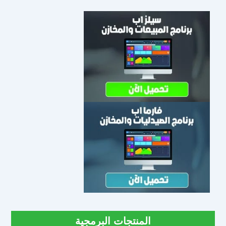
المنتجات البرمجية