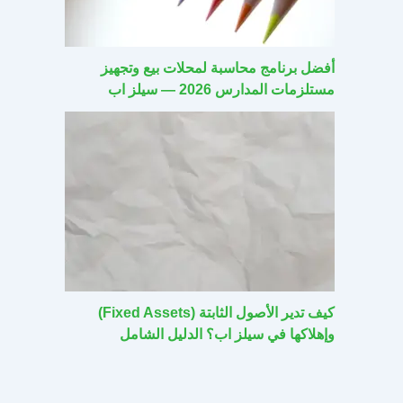
أفضل برنامج محاسبة لمحلات بيع وتجهيز
مستلزمات المدارس 2026 — سيلز اب
كيف تدير الأصول الثابتة (Fixed Assets)
وإهلاكها في سيلز اب؟ الدليل الشامل