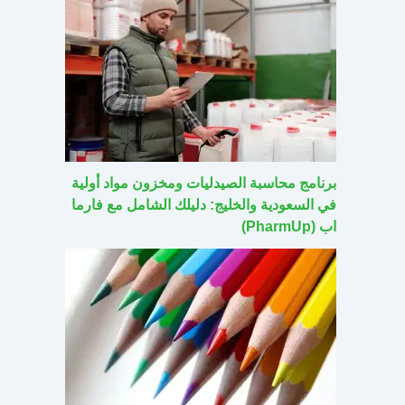
برنامج محاسبة الصيدليات ومخزون مواد أولية
في السعودية والخليج: دليلك الشامل مع فارما
اب (PharmUp)