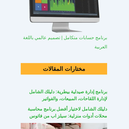
برنامج حسابات متكامل | تصميم عالمي باللغة
العربية
مختارات المقالات
برنامج إدارة صيدلية بيطرية: دليلك الشامل
لإدارة اللقاحات، المبيعات، والفواتير
دليلك الشامل لاختيار أفضل برنامج محاسبة
محلات أدوات منزلية: سيلز اب من فاتوس