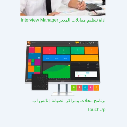
اداة تنظيم مقابلات المدير Interview Manager
برنامج محلات ومراكز الصيانة | تاتش اب
TouchUp