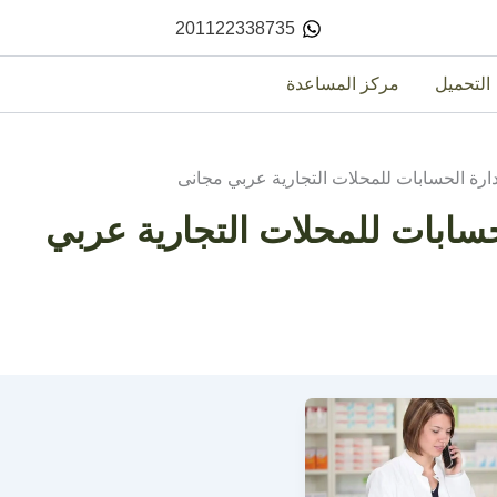
201122338735
التحميل
مركز المساعدة
ارة الحسابات للمحلات التجارية عربي مجانى
حسابات للمحلات التجارية عربي