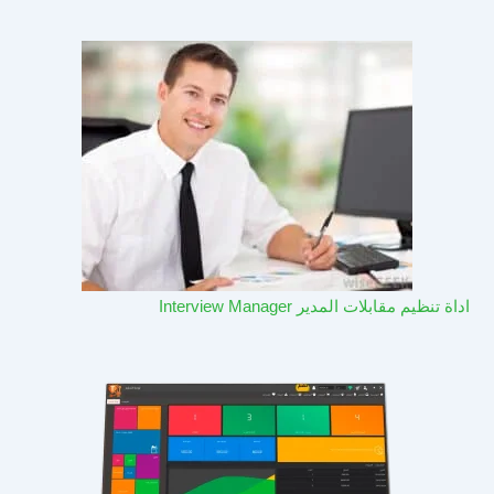
اداة تنظيم مقابلات المدير Interview Manager