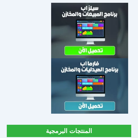
المنتجات البرمجية