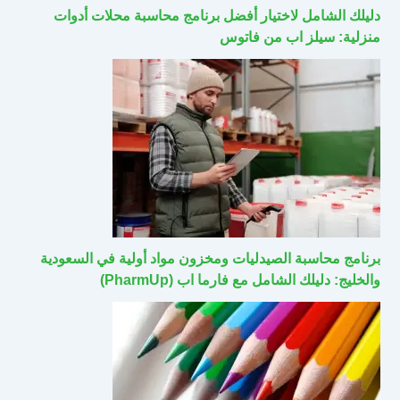
دليلك الشامل لاختيار أفضل برنامج محاسبة محلات أدوات
منزلية: سيلز اب من فاتوس
برنامج محاسبة الصيدليات ومخزون مواد أولية في السعودية
والخليج: دليلك الشامل مع فارما اب (PharmUp)