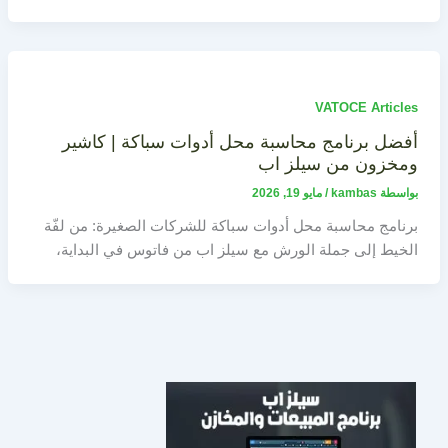
VATOCE Articles
أفضل برنامج محاسبة محل أدوات سباكة | كاشير
ومخزون من سيلز اب
بواسطة
kambas
/
مايو 19, 2026
برنامج محاسبة محل أدوات سباكة للشركات الصغيرة: من لفّة
الخيط إلى جملة الورش مع سيلز اب من فاتوس في البداية،