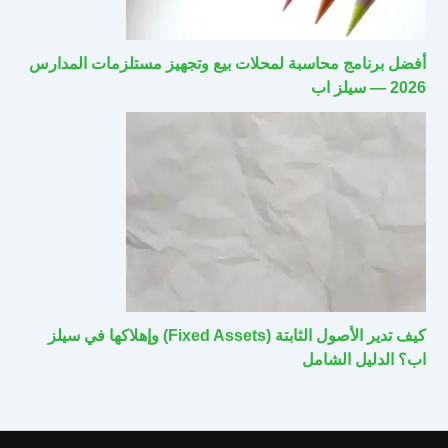
أفضل برنامج محاسبة لمحلات بيع وتجهيز مستلزمات المدارس
2026 — سيلز اب
كيف تدير الأصول الثابتة (Fixed Assets) وإهلاكها في سيلز
اب؟ الدليل الشامل