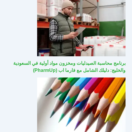
برنامج محاسبة الصيدليات ومخزون مواد أولية في السعودية
والخليج: دليلك الشامل مع فارما اب (PharmUp)