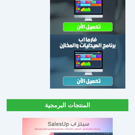
المنتجات البرمجية