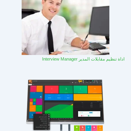
اداة تنظيم مقابلات المدير Interview Manager