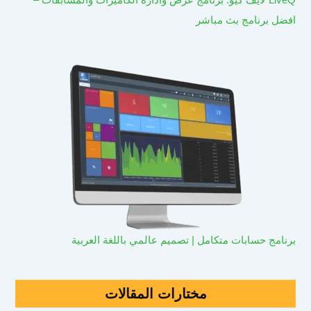
افضل برنامج بث مباشر
برنامج حسابات متكامل | تصميم عالمي باللغة العربية
مختارات المقالات