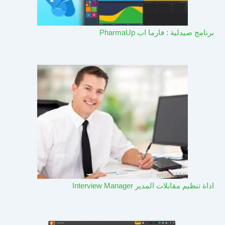
برنامج صيدلية : فارما اب PharmaUp​
اداة تنظيم مقابلات المدير Interview Manager