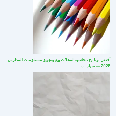
أفضل برنامج محاسبة لمحلات بيع وتجهيز مستلزمات المدارس
2026 — سيلز اب