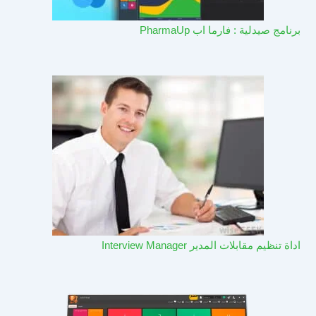
برنامج صيدلية : فارما اب PharmaUp​
اداة تنظيم مقابلات المدير Interview Manager