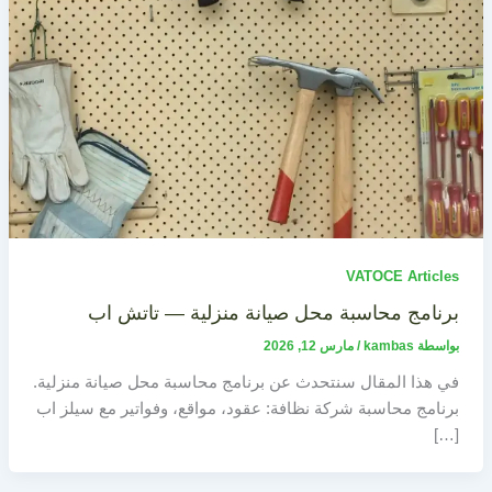
VATOCE Articles
برنامج محاسبة محل صيانة منزلية — تاتش اب
بواسطة
kambas
/
مارس 12, 2026
في هذا المقال سنتحدث عن برنامج محاسبة محل صيانة منزلية.
برنامج محاسبة شركة نظافة: عقود، مواقع، وفواتير مع سيلز اب
[…]