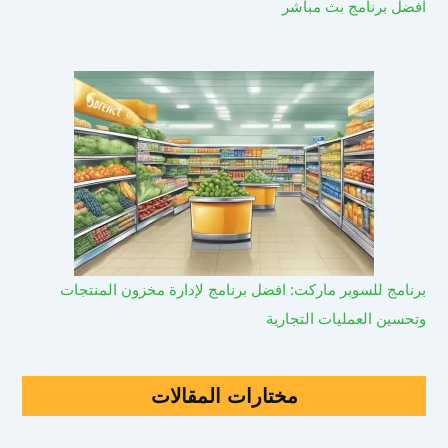
افضل برنامج بث مباشر
برنامج للسوبر ماركت: افضل برنامج لإدارة مخزون المنتجات
وتحسين العمليات التجارية
مختارات المقالات