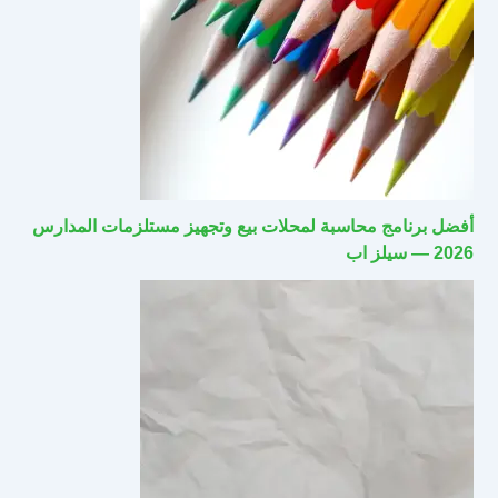
أفضل برنامج محاسبة لمحلات بيع وتجهيز مستلزمات المدارس
2026 — سيلز اب