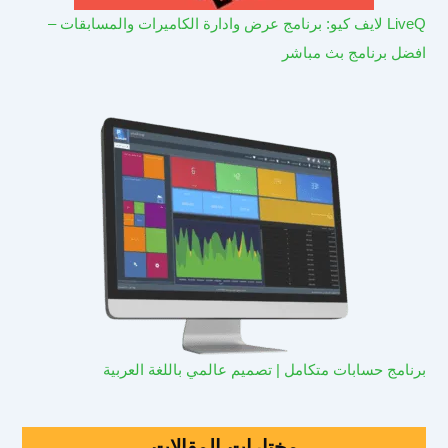
LiveQ لايف كيو: برنامج عرض وادارة الكاميرات والمسابقات –
افضل برنامج بث مباشر
برنامج حسابات متكامل | تصميم عالمي باللغة العربية
مختارات المقالات