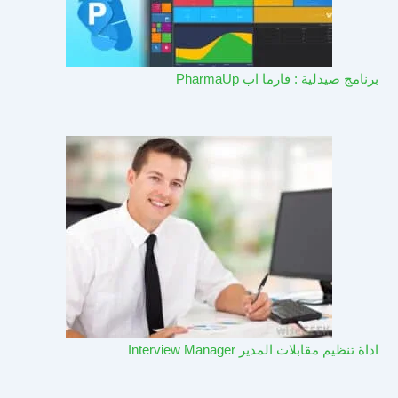
برنامج صيدلية : فارما اب PharmaUp​
اداة تنظيم مقابلات المدير Interview Manager