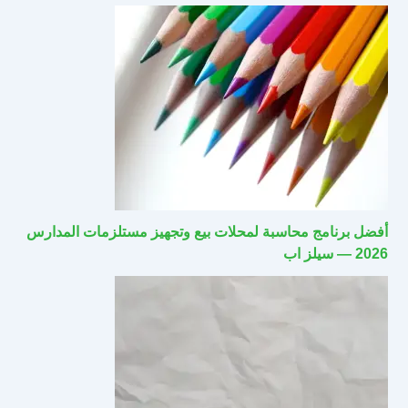
أفضل برنامج محاسبة لمحلات بيع وتجهيز مستلزمات المدارس
2026 — سيلز اب