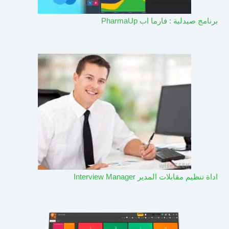
برنامج صيدلية : فارما اب PharmaUp​
اداة تنظيم مقابلات المدير Interview Manager