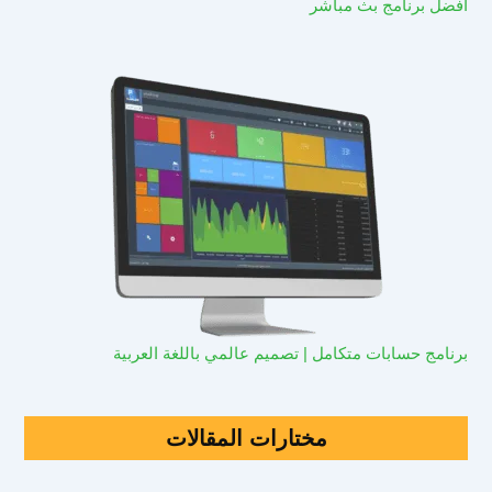
افضل برنامج بث مباشر
برنامج حسابات متكامل | تصميم عالمي باللغة العربية
مختارات المقالات