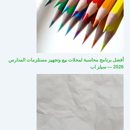
أفضل برنامج محاسبة لمحلات بيع وتجهيز مستلزمات المدارس
2026 — سيلز اب