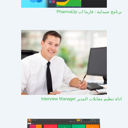
برنامج صيدلية : فارما اب PharmaUp​
اداة تنظيم مقابلات المدير Interview Manager