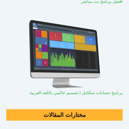
افضل برنامج بث مباشر
برنامج حسابات متكامل | تصميم عالمي باللغة العربية
مختارات المقالات