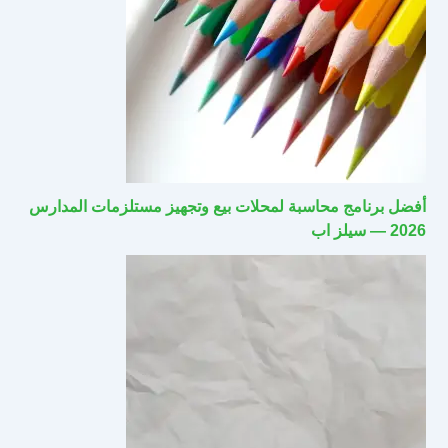
أفضل برنامج محاسبة لمحلات بيع وتجهيز مستلزمات المدارس
2026 — سيلز اب