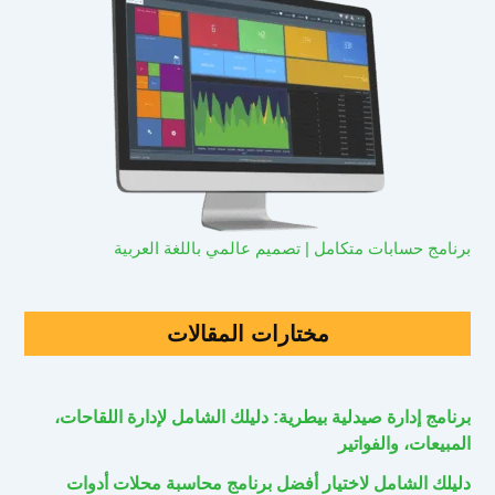
برنامج حسابات متكامل | تصميم عالمي باللغة العربية
مختارات المقالات
برنامج إدارة صيدلية بيطرية: دليلك الشامل لإدارة اللقاحات،
المبيعات، والفواتير
دليلك الشامل لاختيار أفضل برنامج محاسبة محلات أدوات