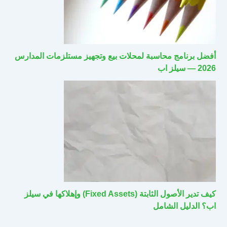
أفضل برنامج محاسبة لمحلات بيع وتجهيز مستلزمات المدارس
2026 — سيلز اب
كيف تدير الأصول الثابتة (Fixed Assets) وإهلاكها في سيلز
اب؟ الدليل الشامل