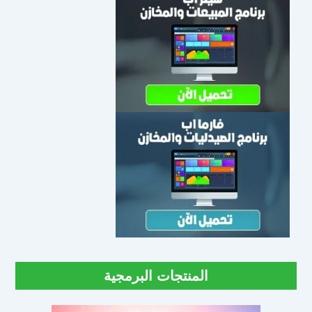
المنتجات البرمجية