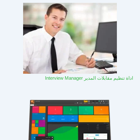
اداة تنظيم مقابلات المدير Interview Manager