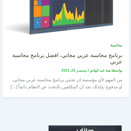
محاسبة
برنامج محاسبة عربي مجاني، افضل برنامج محاسبة
عربي
بواسطة
هبة عبد الهادي
/
ديسمبر 25, 2021
من المهم لأي مؤسسة ان تقتني برنامج محاسبة عربي مجاني،
او مدفوع، ولذلك نجد ان المكلفين بالبحث عن النظام دائماً […]