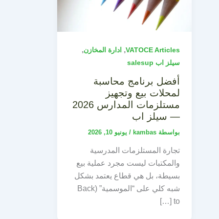
,
,
VATOCE Articles
ادارة المخازن
سيلز اب salesup
أفضل برنامج محاسبة
لمحلات بيع وتجهيز
مستلزمات المدارس 2026
— سيلز اب
بواسطة
kambas
/
يونيو 10, 2026
تجارة المستلزمات المدرسية
والمكتبات ليست مجرد عملية بيع
بسيطة، بل هي قطاع يعتمد بشكل
شبه كلي على “الموسمية” (Back
to […]