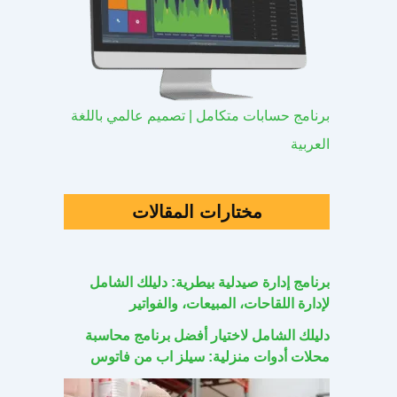
برنامج حسابات متكامل | تصميم عالمي باللغة
العربية
مختارات المقالات
برنامج إدارة صيدلية بيطرية: دليلك الشامل
لإدارة اللقاحات، المبيعات، والفواتير
دليلك الشامل لاختيار أفضل برنامج محاسبة
محلات أدوات منزلية: سيلز اب من فاتوس