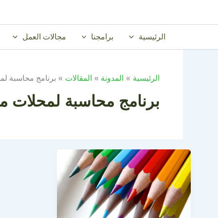
خطي
لى
لمحتوى
الرئيسية
برامجنا
مجالات العمل
الرئيسية
المدونة
المقالات
برنامج محاسبة ل
برنامج محاسبة لمحلات 