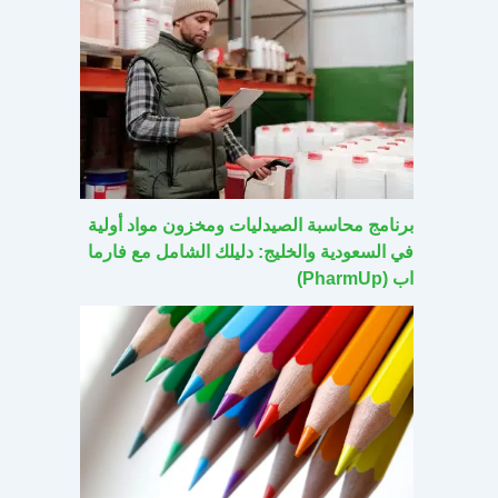
برنامج محاسبة الصيدليات ومخزون مواد أولية
في السعودية والخليج: دليلك الشامل مع فارما
اب (PharmUp)