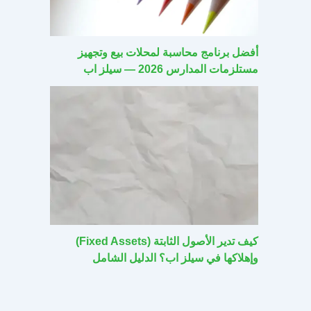
أفضل برنامج محاسبة لمحلات بيع وتجهيز
مستلزمات المدارس 2026 — سيلز اب
كيف تدير الأصول الثابتة (Fixed Assets)
وإهلاكها في سيلز اب؟ الدليل الشامل