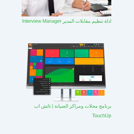
اداة تنظيم مقابلات المدير Interview Manager
برنامج محلات ومراكز الصيانة | تاتش اب
TouchUp