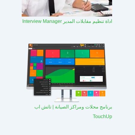
اداة تنظيم مقابلات المدير Interview Manager
برنامج محلات ومراكز الصيانة | تاتش اب
TouchUp