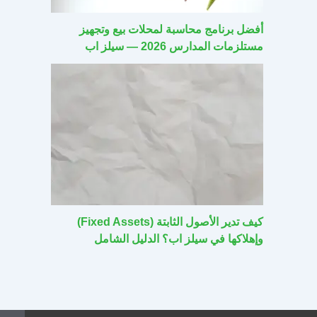
أفضل برنامج محاسبة لمحلات بيع وتجهيز
مستلزمات المدارس 2026 — سيلز اب
كيف تدير الأصول الثابتة (Fixed Assets)
وإهلاكها في سيلز اب؟ الدليل الشامل