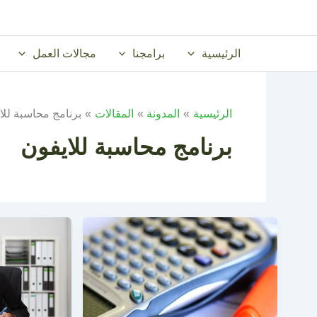
خطي
لى
لمحتوى
الرئيسية
برامجنا
مجالات العمل
الرئيسية
المدونة
المقالات
برنامج محاسبة للا
برنامج محاسبة للايفون