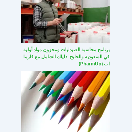
برنامج محاسبة الصيدليات ومخزون مواد أولية
في السعودية والخليج: دليلك الشامل مع فارما
اب (PharmUp)