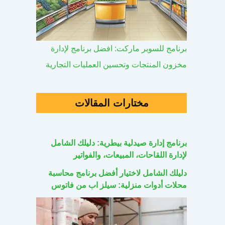
برنامج للسوبر ماركت: افضل برنامج لإدارة
مخزون المنتجات وتحسين العمليات التجارية
مختارات المقالات
برنامج إدارة صيدلية بيطرية: دليلك الشامل
لإدارة اللقاحات، المبيعات، والفواتير
دليلك الشامل لاختيار أفضل برنامج محاسبة
محلات أدوات منزلية: سيلز اب من فاتوس