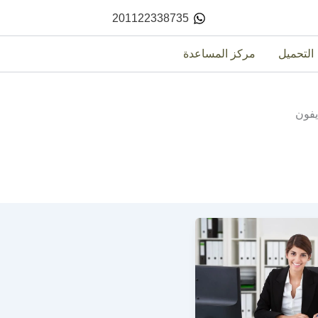
201122338735
التحميل
مركز المساعدة
يفون