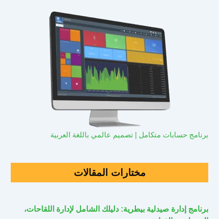
برنامج حسابات متكامل | تصميم عالمي باللغة العربية
مختارات المقالات
برنامج إدارة صيدلية بيطرية: دليلك الشامل لإدارة اللقاحات،