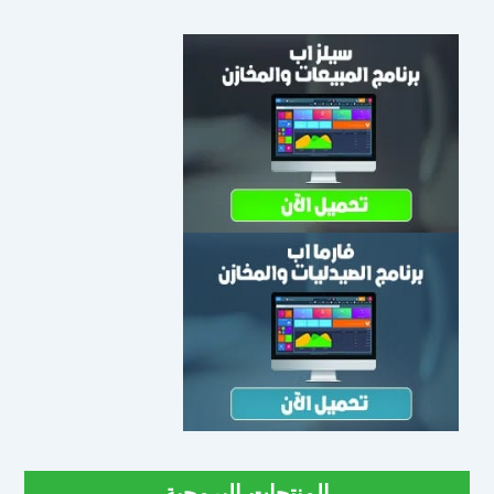
المنتجات البرمجية