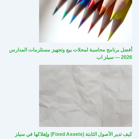
أفضل برنامج محاسبة لمحلات بيع وتجهيز مستلزمات المدارس
2026 — سيلز اب
كيف تدير الأصول الثابتة (Fixed Assets) وإهلاكها في سيلز