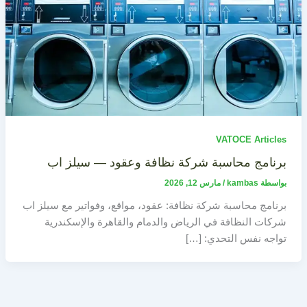
VATOCE Articles
برنامج محاسبة شركة نظافة وعقود — سيلز اب
بواسطة
kambas
/
مارس 12, 2026
برنامج محاسبة شركة نظافة: عقود، مواقع، وفواتير مع سيلز اب
شركات النظافة في الرياض والدمام والقاهرة والإسكندرية
تواجه نفس التحدي: […]