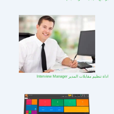
اداة تنظيم مقابلات المدير Interview Manager