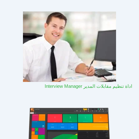
اداة تنظيم مقابلات المدير Interview Manager