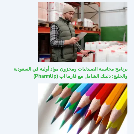
برنامج محاسبة الصيدليات ومخزون مواد أولية في السعودية
والخليج: دليلك الشامل مع فارما اب (PharmUp)