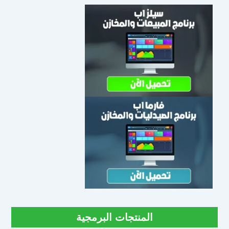
المنتجات البرمجية