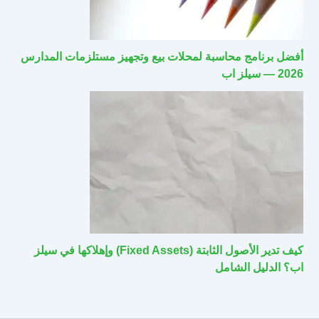
أفضل برنامج محاسبة لمحلات بيع وتجهيز مستلزمات المدارس
2026 — سيلز اب
كيف تدير الأصول الثابتة (Fixed Assets) وإهلاكها في سيلز
اب؟ الدليل الشامل