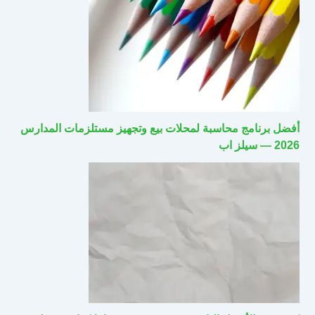
أفضل برنامج محاسبة لمحلات بيع وتجهيز مستلزمات المدارس
2026 — سيلز اب