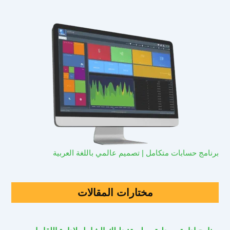
برنامج حسابات متكامل | تصميم عالمي باللغة العربية
مختارات المقالات