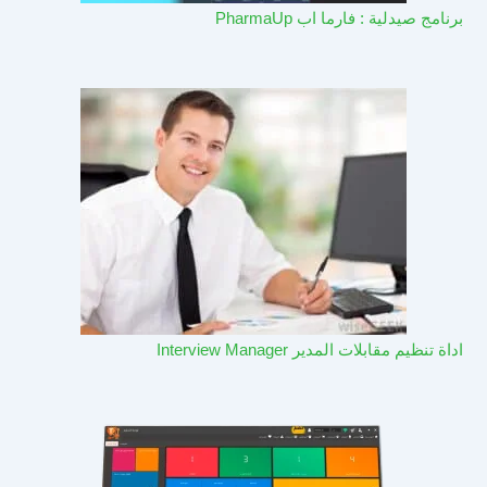
برنامج صيدلية : فارما اب PharmaUp​
اداة تنظيم مقابلات المدير Interview Manager