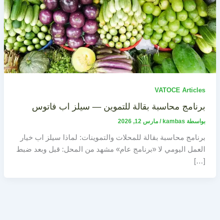
VATOCE Articles
برنامج محاسبة بقالة للتموين — سيلز اب فاتوس
بواسطة
kambas
/
مارس 12, 2026
برنامج محاسبة بقالة للمحلات والتموينات: لماذا سيلز اب خيار
العمل اليومي لا «برنامج عام» مشهد من المحل: قبل وبعد ضبط
[…]