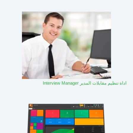
اداة تنظيم مقابلات المدير Interview Manager