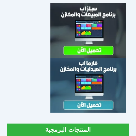
المنتجات البرمجية