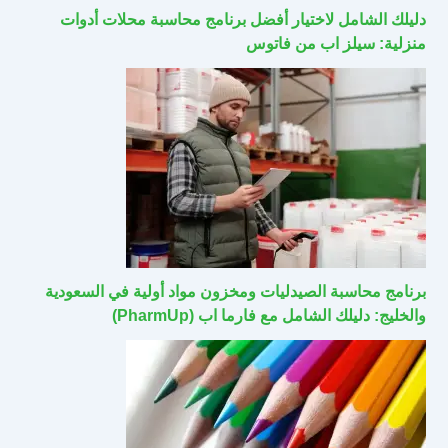
دليلك الشامل لاختيار أفضل برنامج محاسبة محلات أدوات
منزلية: سيلز اب من فاتوس
برنامج محاسبة الصيدليات ومخزون مواد أولية في السعودية
والخليج: دليلك الشامل مع فارما اب (PharmUp)