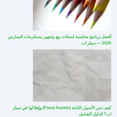
أفضل برنامج محاسبة لمحلات بيع وتجهيز مستلزمات المدارس
2026 — سيلز اب
كيف تدير الأصول الثابتة (Fixed Assets) وإهلاكها في سيلز
اب؟ الدليل الشامل